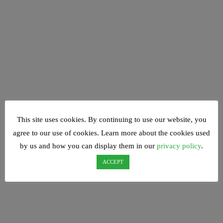
This site uses cookies. By continuing to use our website, you
agree to our use of cookies. Learn more about the cookies used
by us and how you can display them in our
privacy policy
.
ACCEPT