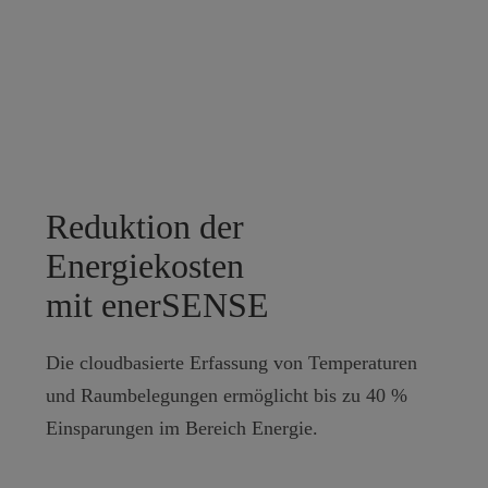
Reduktion der
Energiekosten
mit enerSENSE
Die cloudbasierte Erfassung von Temperaturen
und Raumbelegungen ermöglicht bis zu 40 %
Einsparungen im Bereich Energie.