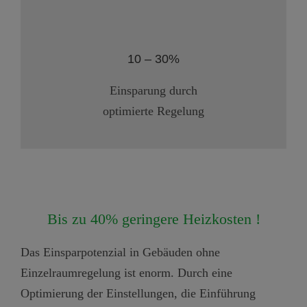
10 – 30%
Einsparung durch
optimierte Regelung
Bis zu 40% geringere Heizkosten !
Das Einsparpotenzial in Gebäuden ohne
Einzelraumregelung ist enorm. Durch eine
Optimierung der Einstellungen, die Einführung