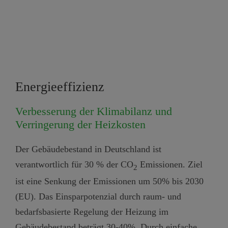
Energieeffizienz
Verbesserung der Klimabilanz und
Verringerung der Heizkosten
Der Gebäudebestand in Deutschland ist
verantwortlich für 30 % der CO
Emissionen. Ziel
2
ist eine Senkung der Emissionen um 50% bis 2030
(EU). Das Einsparpotenzial durch raum- und
bedarfsbasierte Regelung der Heizung im
Gebäudebestand beträgt 30-40%. Durch einfache