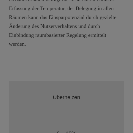
Erfassung der Temperatur, der Belegung in allen
Räumen kann das Einsparpotenzial durch gezielte
Änderung des Nutzerverhaltens und durch
Einbindung raumbasierter Regelung ermittelt
werden.
Überheizen