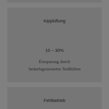
Kipplüftung
10 – 30%
Einsparung durch
bedarfsgesteuertes Stoßlüften
Fehlbetrieb