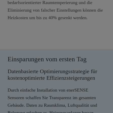
bedarfsorientierter Raumtemperierung und die
Eliminierung von falscher Einstellungen können die
Heizkosten um bis zu 40% gesenkt werden.
Einsparungen vom ersten Tag
Datenbasierte Optimierungsstrategie für
kostenoptimierte Effizienzsteigerungen
Durch einfache Installation von enerSENSE
Sensoren schaffen Sie Transparenz im gesamten
Gebäude. Daten zu Raumklima, Luftqualität und
Belegung erlauben es, Heizungsanlagen besser