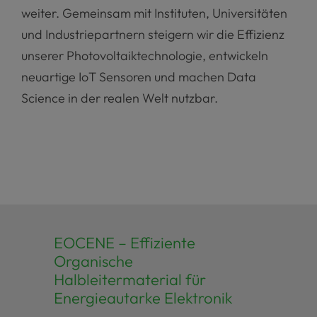
weiter. Gemeinsam mit Instituten, Universitäten
und Industriepartnern steigern wir die Effizienz
unserer Photovoltaiktechnologie, entwickeln
neuartige IoT Sensoren und machen Data
Science in der realen Welt nutzbar.
EOCENE – Effiziente
Organische
Halbleitermaterial für
Energieautarke Elektronik