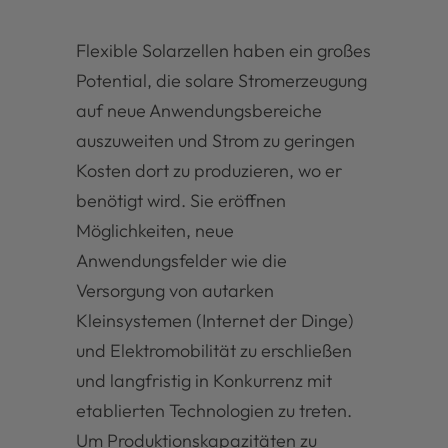
Flexible Solarzellen haben ein großes
Potential, die solare Stromerzeugung
auf neue Anwendungsbereiche
auszuweiten und Strom zu geringen
Kosten dort zu produzieren, wo er
benötigt wird. Sie eröffnen
Möglichkeiten, neue
Anwendungsfelder wie die
Versorgung von autarken
Kleinsystemen (Internet der Dinge)
und Elektromobilität zu erschließen
und langfristig in Konkurrenz mit
etablierten Technologien zu treten.
Um Produktionskapazitäten zu