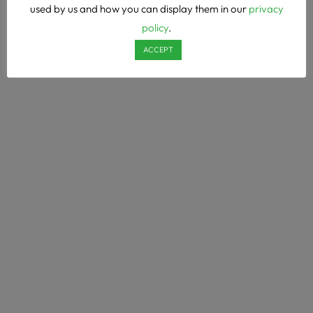
used by us and how you can display them in our
privacy
policy
.
ACCEPT