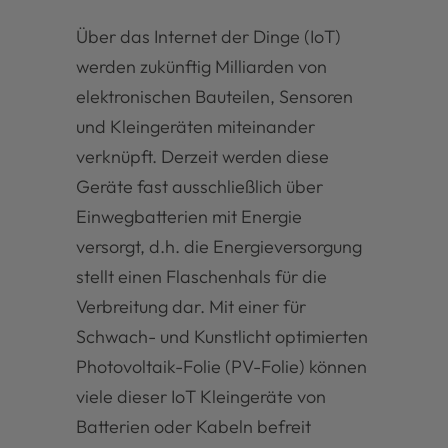
Über das Internet der Dinge (IoT)
werden zukünftig Milliarden von
elektronischen Bauteilen, Sensoren
und Kleingeräten miteinander
verknüpft. Derzeit werden diese
Geräte fast ausschließlich über
Einwegbatterien mit Energie
versorgt, d.h. die Energieversorgung
stellt einen Flaschenhals für die
Verbreitung dar. Mit einer für
Schwach- und Kunstlicht optimierten
Photovoltaik-Folie (PV-Folie) können
viele dieser IoT Kleingeräte von
Batterien oder Kabeln befreit