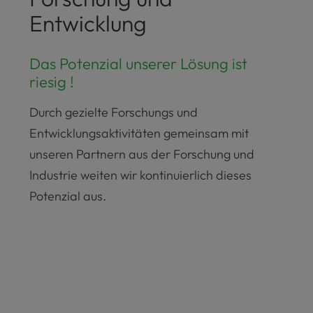
Entwicklung
Das Potenzial unserer Lösung ist
riesig !
Durch gezielte Forschungs und
Entwicklungsaktivitäten gemeinsam mit
unseren Partnern aus der Forschung und
Industrie weiten wir kontinuierlich dieses
Potenzial aus.