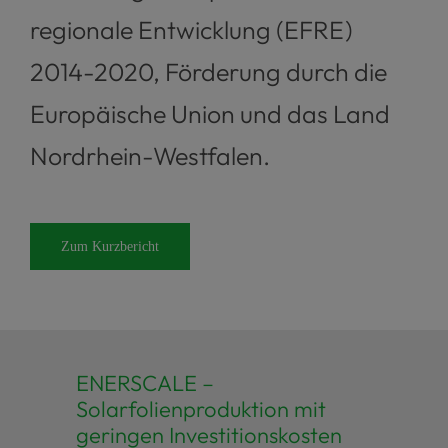
regionale Entwicklung (EFRE)
2014-2020, Förderung durch die
Europäische Union und das Land
Nordrhein-Westfalen.
Zum Kurzbericht
ENERSCALE –
Solarfolienproduktion mit
geringen Investitionskosten