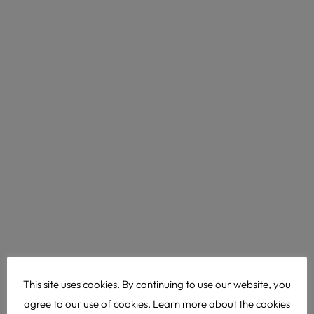
This site uses cookies. By continuing to use our website, you
agree to our use of cookies. Learn more about the cookies