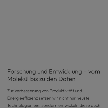
Forschung und Entwicklung – vom
Molekül bis zu den Daten
Zur Verbesserung von Produktivität und
Energieeffizienz setzen wir nicht nur neuste
Technologien ein, sondern entwickeln diese auch