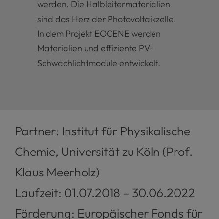
werden. Die Halbleitermaterialien
sind das Herz der Photovoltaikzelle.
In dem Projekt EOCENE werden
Materialien und effiziente PV-
Schwachlichtmodule entwickelt.
Partner: Institut für Physikalische
Chemie, Universität zu Köln (Prof.
Klaus Meerholz)
Laufzeit: 01.07.2018 – 30.06.2022
Förderung: Europäischer Fonds für